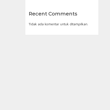
Recent Comments
Tidak ada komentar untuk ditampilkan.