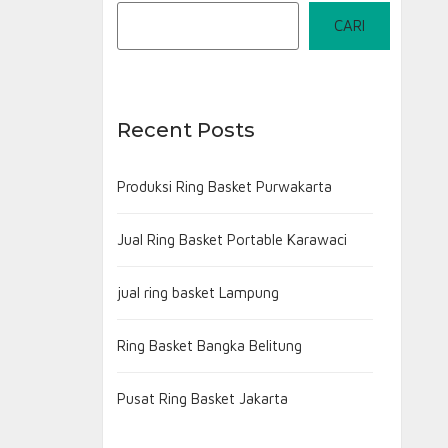
CARI
Recent Posts
Produksi Ring Basket Purwakarta
Jual Ring Basket Portable Karawaci
jual ring basket Lampung
Ring Basket Bangka Belitung
Pusat Ring Basket Jakarta