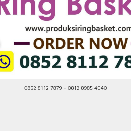
0852 8112 7879 – 0812 8985 4040