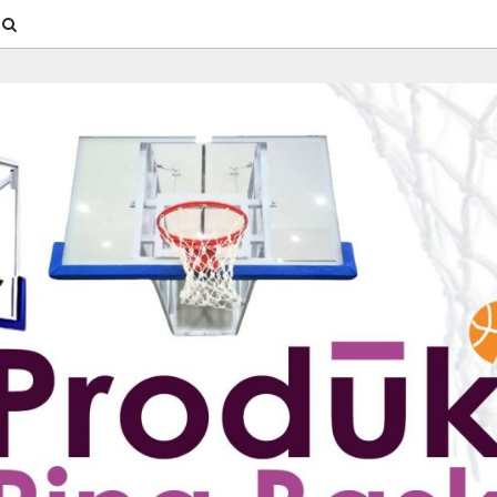
SEARCH