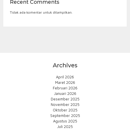
Recent Comments
Tidak ada komentar untuk ditampilkan.
Archives
April 2026
Maret 2026
Februari 2026
Januari 2026
Desember 2025
November 2025
Oktober 2025
September 2025
Agustus 2025
Juli 2025