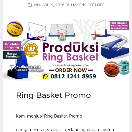
JANUARI 14, 2026
BY
MAMENS GOTHREE
Ring Basket Promo
Kami menjual Ring Basket Promo
dengan ukuran standar pertandingan dan custom