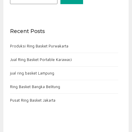
Recent Posts
Produksi Ring Basket Purwakarta
Jual Ring Basket Portable Karawaci
jual ring basket Lampung
Ring Basket Bangka Belitung
Pusat Ring Basket Jakarta