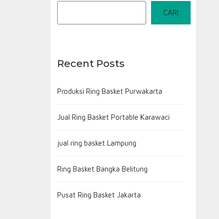
CARI
Recent Posts
Produksi Ring Basket Purwakarta
Jual Ring Basket Portable Karawaci
jual ring basket Lampung
Ring Basket Bangka Belitung
Pusat Ring Basket Jakarta