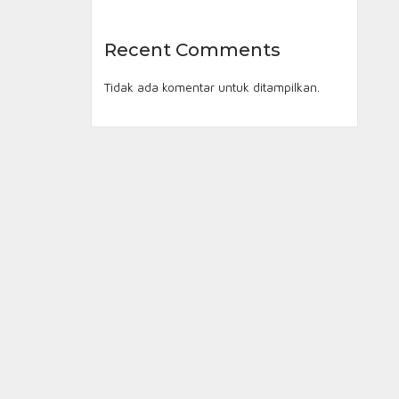
Recent Comments
Tidak ada komentar untuk ditampilkan.