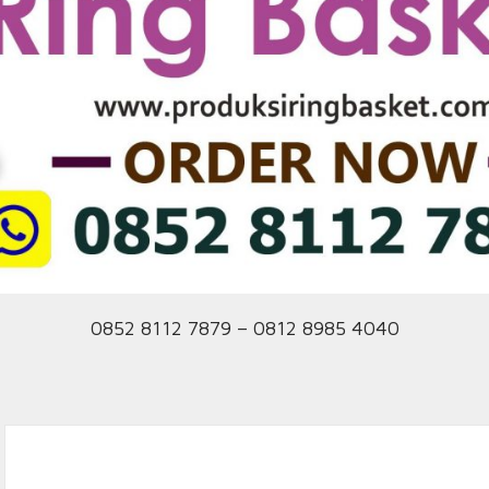
0852 8112 7879 – 0812 8985 4040