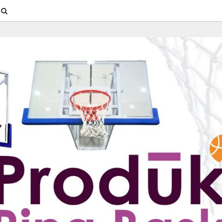
SEARCH