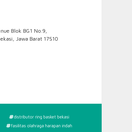
enue Blok BG1 No.9,
ekasi, Jawa Barat 17510
distributor ring basket bekasi
fasilitas olahraga harapan indah