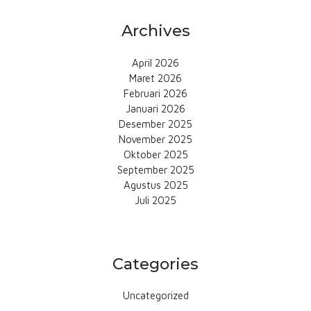
Archives
April 2026
Maret 2026
Februari 2026
Januari 2026
Desember 2025
November 2025
Oktober 2025
September 2025
Agustus 2025
Juli 2025
Categories
Uncategorized