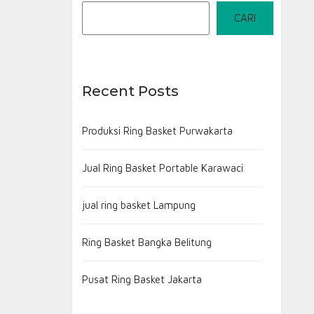
CARI
Recent Posts
Produksi Ring Basket Purwakarta
Jual Ring Basket Portable Karawaci
jual ring basket Lampung
Ring Basket Bangka Belitung
Pusat Ring Basket Jakarta