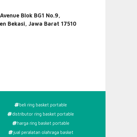
 Avenue Blok BG1 No.9,
en Bekasi, Jawa Barat 17510
beli ring basket portable
distributor ring basket portable
harga ring basket portable
jual peralatan olahraga basket