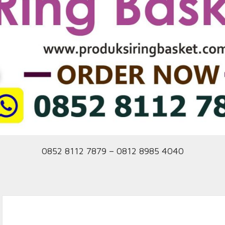
0852 8112 7879 – 0812 8985 4040