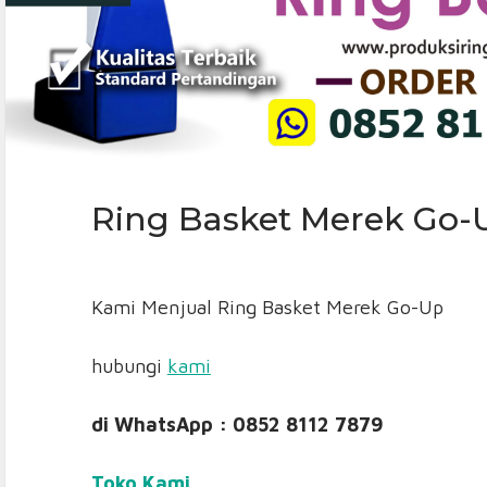
Ring Basket Merek Go-
Kami Menjual Ring Basket Merek Go-Up
hubungi
kami
di WhatsApp : 0852 8112 7879
Toko Kami