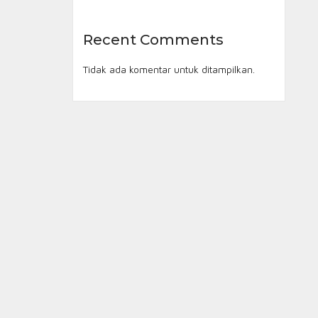
Recent Comments
Tidak ada komentar untuk ditampilkan.