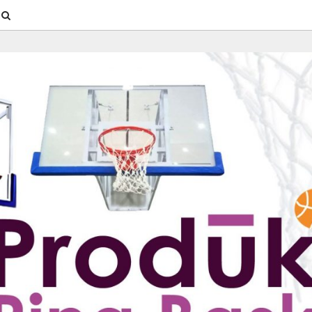
SEARCH