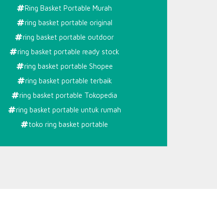
Ring Basket Portable Murah
ring basket portable original
ring basket portable outdoor
ring basket portable ready stock
ring basket portable Shopee
ring basket portable terbaik
ring basket portable Tokopedia
ring basket portable untuk rumah
toko ring basket portable