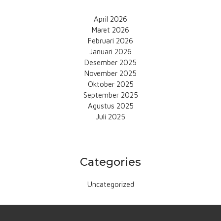
April 2026
Maret 2026
Februari 2026
Januari 2026
Desember 2025
November 2025
Oktober 2025
September 2025
Agustus 2025
Juli 2025
Categories
Uncategorized