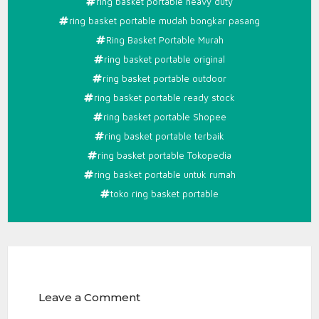
ring basket portable heavy duty
ring basket portable mudah bongkar pasang
Ring Basket Portable Murah
ring basket portable original
ring basket portable outdoor
ring basket portable ready stock
ring basket portable Shopee
ring basket portable terbaik
ring basket portable Tokopedia
ring basket portable untuk rumah
toko ring basket portable
Leave a Comment