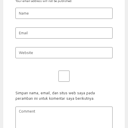
Your email address will not be published.
Simpan nama, email, dan situs web saya pada
peramban ini untuk komentar saya berikutnya.