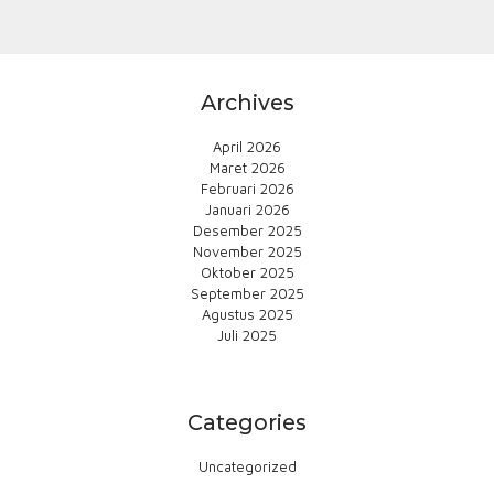
Archives
April 2026
Maret 2026
Februari 2026
Januari 2026
Desember 2025
November 2025
Oktober 2025
September 2025
Agustus 2025
Juli 2025
Categories
Uncategorized