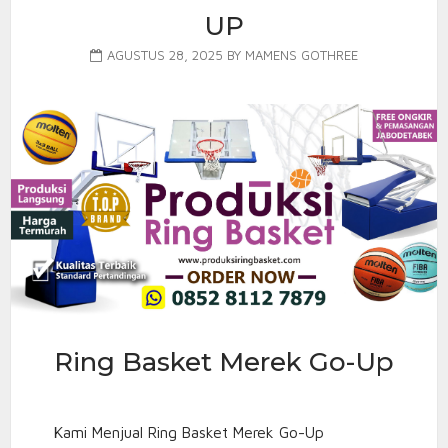
UP
AGUSTUS 28, 2025
BY
MAMENS GOTHREE
Ring Basket Merek Go-Up
Kami Menjual Ring Basket Merek Go-Up