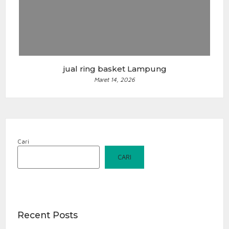
jual ring basket Lampung
Maret 14, 2026
Cari
CARI
Recent Posts