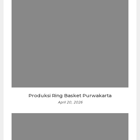
Produksi Ring Basket Purwakarta
April 20, 2026