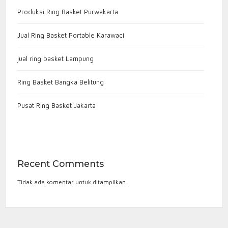
Produksi Ring Basket Purwakarta
Jual Ring Basket Portable Karawaci
jual ring basket Lampung
Ring Basket Bangka Belitung
Pusat Ring Basket Jakarta
Recent Comments
Tidak ada komentar untuk ditampilkan.