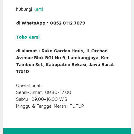
hubungi
kami
di WhatsApp : 0852 8112 7879
Toko Kami
di alamat : Ruko Garden Hous, Jl. Orchad
Avenue Blok BG1 No.9, Lambangjaya, Kec.
Tambun Sel., Kabupaten Bekasi, Jawa Barat
17510
Operational:
Senin-Jumat: 08.30-17.00
Sabtu: 09.00-16.00 WIB
Minggu & Tanggal Merah: TUTUP