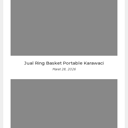
Jual Ring Basket Portable Karawaci
Maret 28, 2026