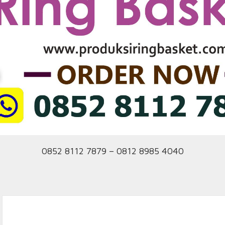
0852 8112 7879 – 0812 8985 4040