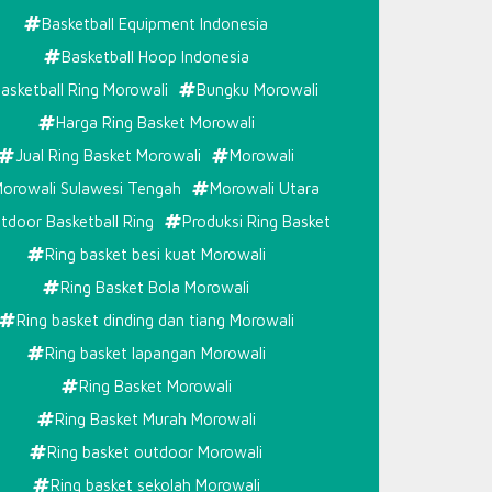
Basketball Equipment Indonesia
Basketball Hoop Indonesia
asketball Ring Morowali
Bungku Morowali
LI
Harga Ring Basket Morowali
Jual Ring Basket Morowali
Morowali
orowali Sulawesi Tengah
Morowali Utara
tdoor Basketball Ring
Produksi Ring Basket
Ring basket besi kuat Morowali
Ring Basket Bola Morowali
Ring basket dinding dan tiang Morowali
Ring basket lapangan Morowali
Ring Basket Morowali
Ring Basket Murah Morowali
Ring basket outdoor Morowali
Ring basket sekolah Morowali