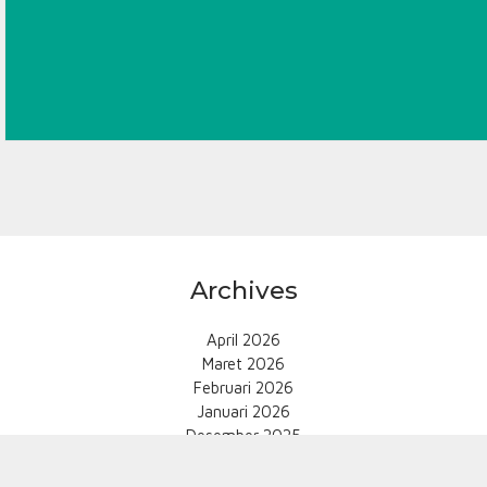
Archives
April 2026
Maret 2026
Februari 2026
Januari 2026
Desember 2025
November 2025
Oktober 2025