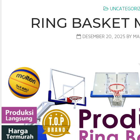
UNCATEGORI
RING BASKET
DESEMBER 20, 2025
BY
MA