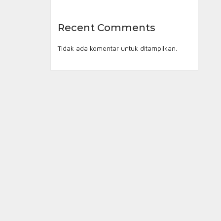
Recent Comments
Tidak ada komentar untuk ditampilkan.