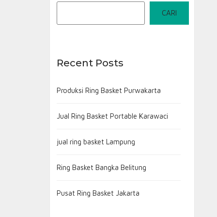
CARI
Recent Posts
Produksi Ring Basket Purwakarta
Jual Ring Basket Portable Karawaci
jual ring basket Lampung
Ring Basket Bangka Belitung
Pusat Ring Basket Jakarta