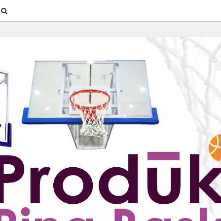
SEARCH