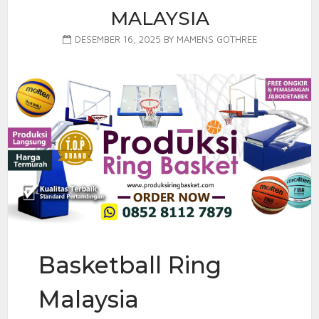
MALAYSIA
DESEMBER 16, 2025
BY
MAMENS GOTHREE
Basketball Ring
Malaysia