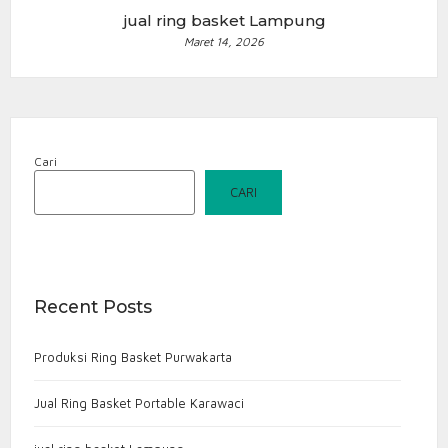
jual ring basket Lampung
Maret 14, 2026
Cari
CARI
Recent Posts
Produksi Ring Basket Purwakarta
Jual Ring Basket Portable Karawaci