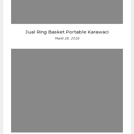
Jual Ring Basket Portable Karawaci
Maret 28, 2026