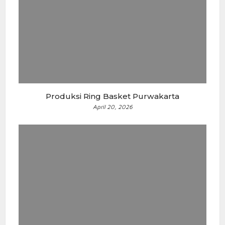
Produksi Ring Basket Purwakarta
April 20, 2026