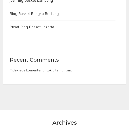
jual ring basket Lampung
Ring Basket Bangka Belitung
Pusat Ring Basket Jakarta
Recent Comments
Tidak ada komentar untuk ditampilkan.
Archives