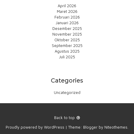
April 2026
Maret 2026
Februari 2026
Januari 2026
Desember 2025
November 2025
Oktober 2025
September 2025
Agustus 2025
Juli 2025
Categories
Uncategorized
Back to top
Proudly powered by
WordPress
|
Theme:
Blogger
by
Niteothemes
.