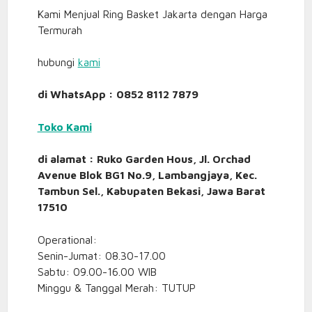
Kami Menjual Ring Basket Jakarta dengan Harga
Termurah
hubungi
kami
di WhatsApp : 0852 8112 7879
Toko Kami
di alamat : Ruko Garden Hous, Jl. Orchad
Avenue Blok BG1 No.9, Lambangjaya, Kec.
Tambun Sel., Kabupaten Bekasi, Jawa Barat
17510
Operational:
Senin-Jumat: 08.30-17.00
Sabtu: 09.00-16.00 WIB
Minggu & Tanggal Merah: TUTUP