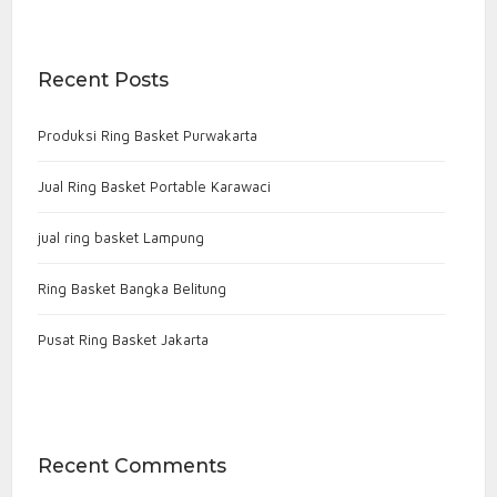
Recent Posts
Produksi Ring Basket Purwakarta
Jual Ring Basket Portable Karawaci
jual ring basket Lampung
Ring Basket Bangka Belitung
Pusat Ring Basket Jakarta
Recent Comments