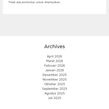
Tidak ada komentar untuk ditampilkan.
Archives
April 2026
Maret 2026
Februari 2026
Januari 2026
Desember 2025
November 2025
Oktober 2025
September 2025
Agustus 2025
Juli 2025