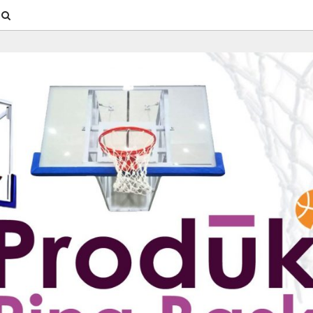
SEARCH