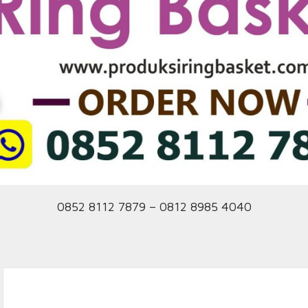
0852 8112 7879 – 0812 8985 4040