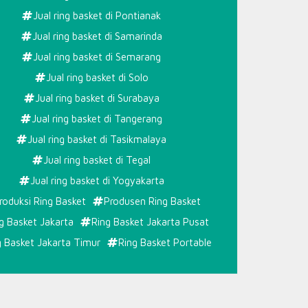
Jual ring basket di Pontianak
Jual ring basket di Samarinda
Jual ring basket di Semarang
Jual ring basket di Solo
Jual ring basket di Surabaya
Jual ring basket di Tangerang
Jual ring basket di Tasikmalaya
Jual ring basket di Tegal
Jual ring basket di Yogyakarta
roduksi Ring Basket
Produsen Ring Basket
g Basket Jakarta
Ring Basket Jakarta Pusat
g Basket Jakarta Timur
Ring Basket Portable