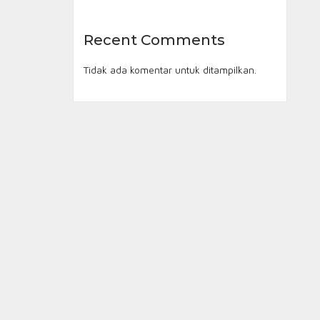
Recent Comments
Tidak ada komentar untuk ditampilkan.