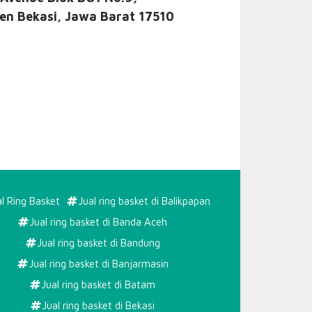
en Bekasi, Jawa Barat 17510
l Ring Basket
Jual ring basket di Balikpapan
Jual ring basket di Banda Aceh
Jual ring basket di Bandung
A
Jual ring basket di Banjarmasin
Jual ring basket di Batam
Jual ring basket di Bekasi