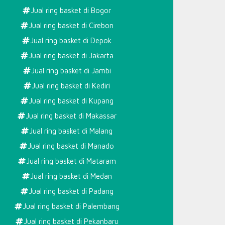
Jual ring basket di Bogor
Jual ring basket di Cirebon
Jual ring basket di Depok
Jual ring basket di Jakarta
Jual ring basket di Jambi
Jual ring basket di Kediri
Jual ring basket di Kupang
Jual ring basket di Makassar
Jual ring basket di Malang
Jual ring basket di Manado
Jual ring basket di Mataram
Jual ring basket di Medan
Jual ring basket di Padang
Jual ring basket di Palembang
Jual ring basket di Pekanbaru