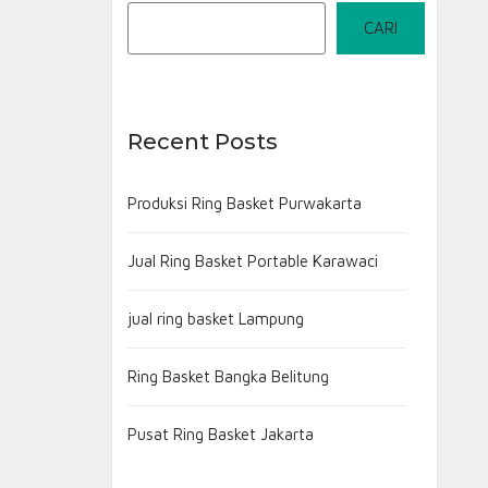
CARI
Recent Posts
Produksi Ring Basket Purwakarta
Jual Ring Basket Portable Karawaci
jual ring basket Lampung
Ring Basket Bangka Belitung
Pusat Ring Basket Jakarta