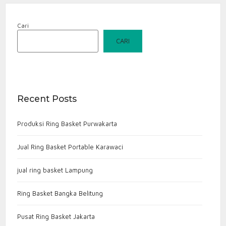
Cari
CARI
Recent Posts
Produksi Ring Basket Purwakarta
Jual Ring Basket Portable Karawaci
jual ring basket Lampung
Ring Basket Bangka Belitung
Pusat Ring Basket Jakarta