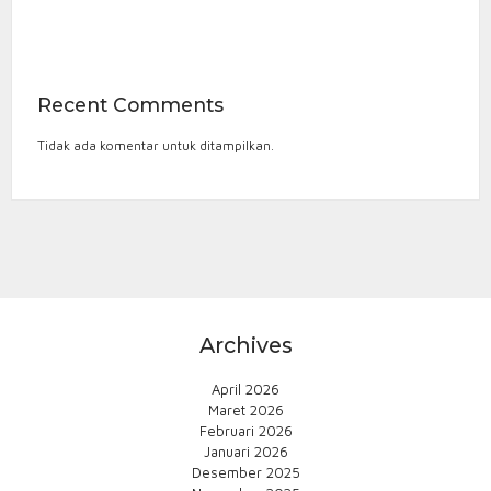
Recent Comments
Tidak ada komentar untuk ditampilkan.
Archives
April 2026
Maret 2026
Februari 2026
Januari 2026
Desember 2025