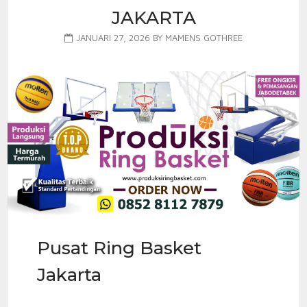
JAKARTA
JANUARI 27, 2026
BY
MAMENS GOTHREE
Pusat Ring Basket
Jakarta