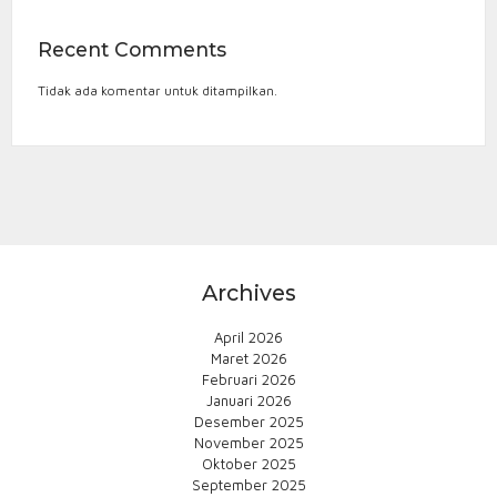
Recent Comments
Tidak ada komentar untuk ditampilkan.
Archives
April 2026
Maret 2026
Februari 2026
Januari 2026
Desember 2025
November 2025
Oktober 2025
September 2025