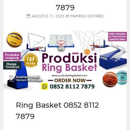
7879
AGUSTUS 11, 2025
BY
MAMENS GOTHREE
Ring Basket 0852 8112
7879