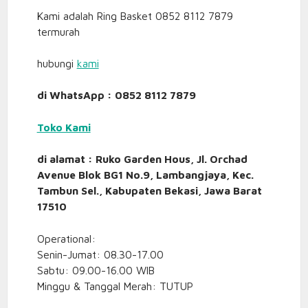
Kami adalah Ring Basket 0852 8112 7879
termurah
hubungi
kami
di WhatsApp : 0852 8112 7879
Toko Kami
di alamat : Ruko Garden Hous, Jl. Orchad
Avenue Blok BG1 No.9, Lambangjaya, Kec.
Tambun Sel., Kabupaten Bekasi, Jawa Barat
17510
Operational:
Senin-Jumat: 08.30-17.00
Sabtu: 09.00-16.00 WIB
Minggu & Tanggal Merah: TUTUP