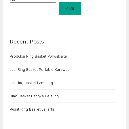
CARI
Recent Posts
Produksi Ring Basket Purwakarta
Jual Ring Basket Portable Karawaci
jual ring basket Lampung
Ring Basket Bangka Belitung
Pusat Ring Basket Jakarta