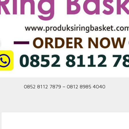
0852 8112 7879 – 0812 8985 4040