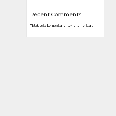
Recent Comments
Tidak ada komentar untuk ditampilkan.