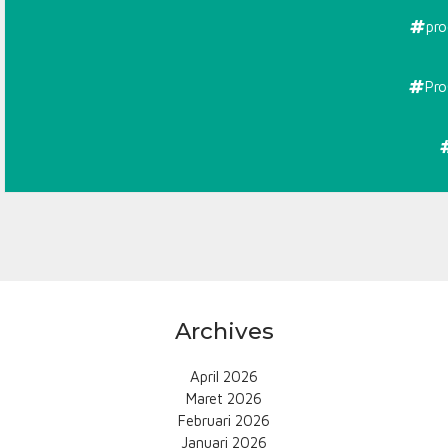
pro
Pro
Archives
April 2026
Maret 2026
Februari 2026
Januari 2026