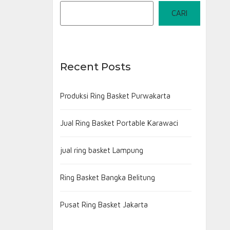
CARI
Recent Posts
Produksi Ring Basket Purwakarta
Jual Ring Basket Portable Karawaci
jual ring basket Lampung
Ring Basket Bangka Belitung
Pusat Ring Basket Jakarta