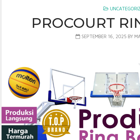
UNCATEGORI
PROCOURT RI
SEPTEMBER 16, 2025
BY
MA