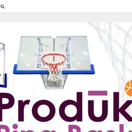
SEARCH