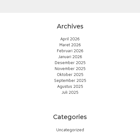
Archives
April 2026
Maret 2026
Februari 2026
Januari 2026
Desember 2025
November 2025
Oktober 2025
September 2025
Agustus 2025
Juli 2025
Categories
Uncategorized