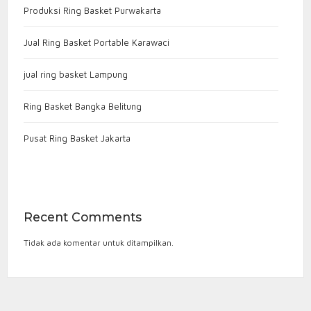
Produksi Ring Basket Purwakarta
Jual Ring Basket Portable Karawaci
jual ring basket Lampung
Ring Basket Bangka Belitung
Pusat Ring Basket Jakarta
Recent Comments
Tidak ada komentar untuk ditampilkan.