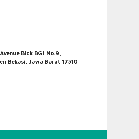
 Avenue Blok BG1 No.9,
en Bekasi, Jawa Barat 17510