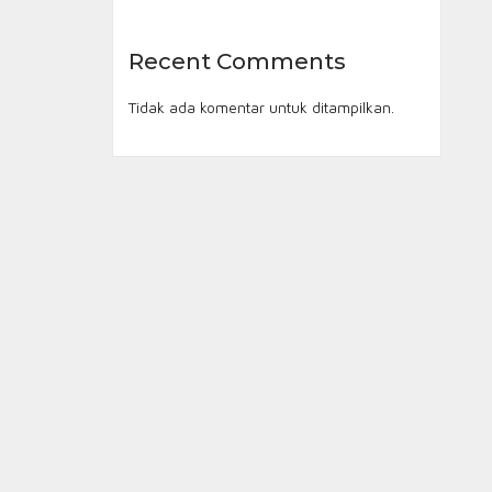
Recent Comments
Tidak ada komentar untuk ditampilkan.