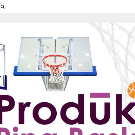
SEARCH