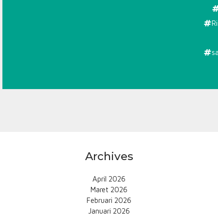
R
s
Archives
April 2026
Maret 2026
Februari 2026
Januari 2026