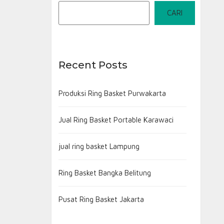
CARI
Recent Posts
Produksi Ring Basket Purwakarta
Jual Ring Basket Portable Karawaci
jual ring basket Lampung
Ring Basket Bangka Belitung
Pusat Ring Basket Jakarta