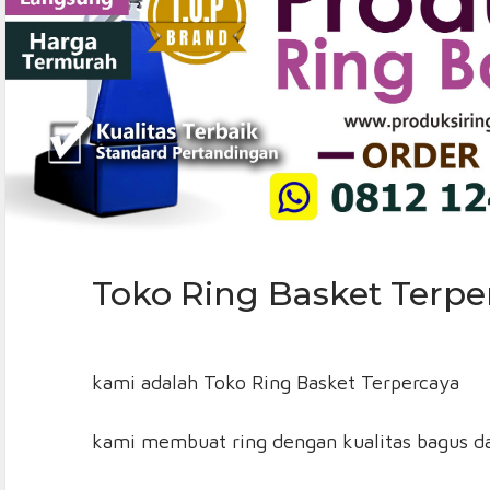
Toko Ring Basket Terpe
kami adalah Toko Ring Basket Terpercaya
kami membuat ring dengan kualitas bagus d