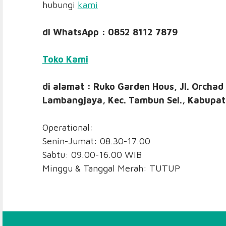
hubungi
kami
di WhatsApp : 0852 8112 7879
Toko Kami
di alamat : Ruko Garden Hous, Jl. Orchad
Lambangjaya, Kec. Tambun Sel., Kabupat
Operational:
Senin-Jumat: 08.30-17.00
Sabtu: 09.00-16.00 WIB
Minggu & Tanggal Merah: TUTUP