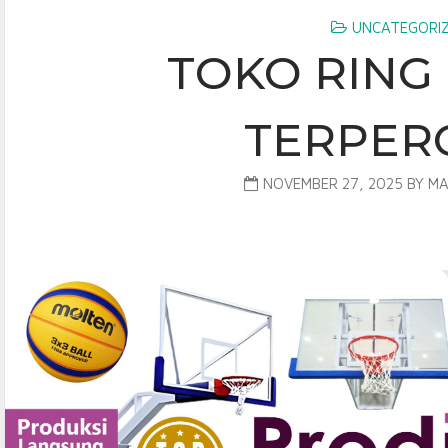
UNCATEGORI
TOKO RING
TERPER
NOVEMBER 27, 2025
BY
MA