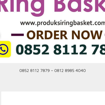
0852 8112 7879 – 0812 8985 4040